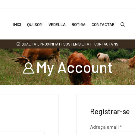
cinco de una clase, mientras que la K y la A pagan de 4x a 100x.
stablecido TecnologÃ­as de Credibilidad que incluyen PlayChe
INICI
QUI SOM
VEDELLA
BOTIGA
CONTACTAR
os.
QUALITAT, PROXIMITAT I SOSTENIBILITAT
CONTACTA'NS
My Account
nen apuestas tan altas o reglas estrictas que es casi imposibl
 que juegues, ya sea en lÃ­nea o en un casino fÃ­sico.
Registrar-se
mÃ©todo de pago antes de poder realizar apuestas con dinero 
Adreça email
*